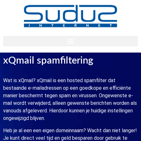
xQmail spamfiltering
Wat is xQmail? xQmail is een hosted spamfilter dat
bestaande e-mailadressen op een goedkope en efficiënte
manier beschermt tegen spam en virussen. Ongewenste e-
mail wordt verwijderd, alleen gewenste berichten worden als
vanouds afgeleverd. Hierdoor kunnen je huidige instellingen
ongewijzigd blijven.
Heb je al een een eigen domeinnaam? Wacht dan niet langer!
Je kunt direct veel tijd en geld besparen door gebruik te