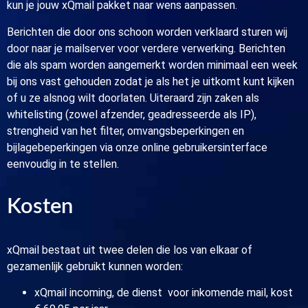
kun je jouw xQmail pakket naar wens aanpassen.
Berichten die door ons schoon worden verklaard sturen wij
door naar je mailserver voor verdere verwerking. Berichten
die als spam worden aangemerkt worden minimaal een week
bij ons vast gehouden zodat je als het je uitkomt kunt kijken
of u ze alsnog wilt doorlaten. Uiteraard zijn zaken als
whitelisting (zowel afzender, geadresseerde als IP),
strengheid van het filter, omvangsbeperkingen en
bijlagebeperkingen via onze online gebruikersinterface
eenvoudig in te stellen.
Kosten
xQmail bestaat uit twee delen die los van elkaar of
gezamenlijk gebruikt kunnen worden:
xQmail incoming, de dienst voor inkomende mail, kost