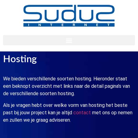
Hosting
We bieden verschillende soorten hosting. Hieronder staat
een beknopt overzicht met links naar de detail pagina’s van
de verschillende soorten hosting.
Als je vragen hebt over welke vorm van hosting het beste
past bij jouw project kan je altijd
contact
met ons op nemen
en zullen we je graag adviseren.