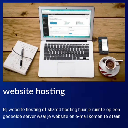
website hosting
Bij website hosting of shared hosting huur je ruimte op een
gedeelde server waar je website en e-mail komen te staan.