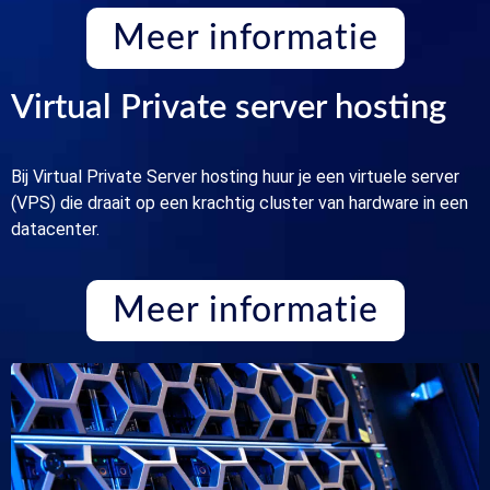
Meer informatie
Virtual Private server hosting
Bij Virtual Private Server hosting huur je een virtuele server
(VPS) die draait op een krachtig cluster van hardware in een
datacenter.
Meer informatie