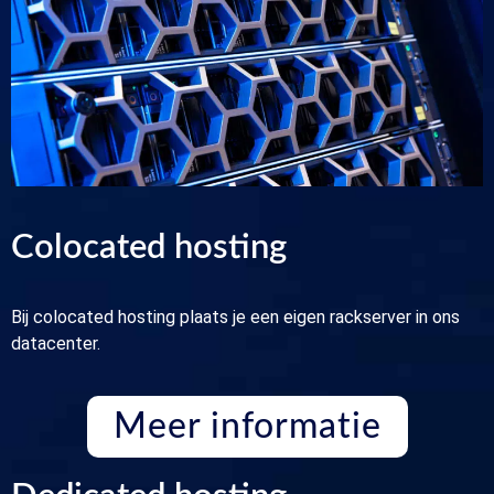
Colocated hosting
Bij colocated hosting plaats je een eigen rackserver in ons
datacenter.
Meer informatie