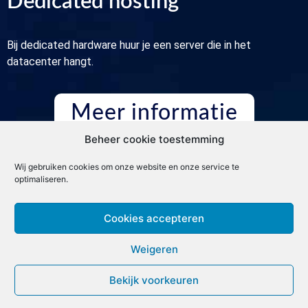
Dedicated hosting
Bij dedicated hardware huur je een server die in het
datacenter hangt.
Meer informatie
Beheer cookie toestemming
Wij gebruiken cookies om onze website en onze service te
optimaliseren.
Cookies accepteren
Weigeren
Bekijk voorkeuren